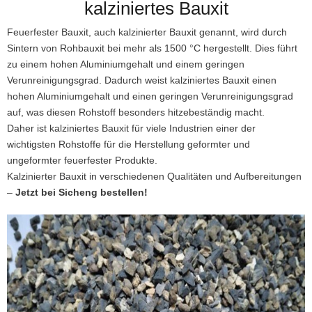
kalziniertes Bauxit
Feuerfester Bauxit, auch kalzinierter Bauxit genannt, wird durch
Sintern von Rohbauxit bei mehr als 1500 °C hergestellt.
Dies führt
zu einem hohen Aluminiumgehalt und einem geringen
Verunreinigungsgrad.
Dadurch weist kalziniertes Bauxit einen
hohen Aluminiumgehalt und einen geringen Verunreinigungsgrad
auf, was diesen Rohstoff besonders hitzebeständig macht.
Daher ist kalziniertes Bauxit für viele Industrien einer der
wichtigsten Rohstoffe für die Herstellung geformter und
ungeformter feuerfester Produkte.
Kalzinierter Bauxit in verschiedenen Qualitäten und Aufbereitungen
–
Jetzt bei Sicheng bestellen!