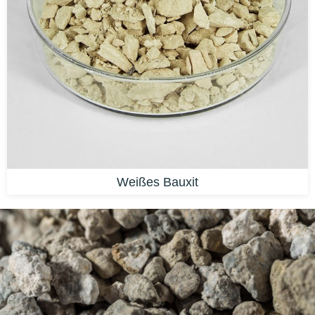
Weißes Bauxit