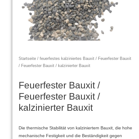
Startseite
/
feuerfestes kalziniertes Bauxit
/ Feuerfester Bauxit
/ Feuerfester Bauxit / kalzinierter Bauxit
Feuerfester Bauxit /
Feuerfester Bauxit /
kalzinierter Bauxit
Die thermische Stabilität von kalziniertem Bauxit, die hohe
mechanische Festigkeit und die Beständigkeit gegen